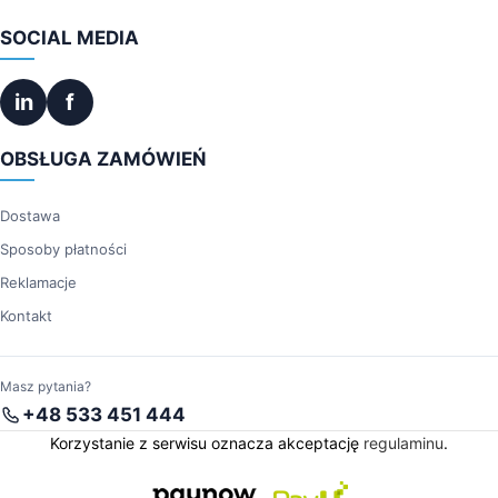
SOCIAL MEDIA
in
f
OBSŁUGA ZAMÓWIEŃ
Dostawa
Sposoby płatności
Reklamacje
Kontakt
Masz pytania?
+48 533 451 444
Korzystanie z serwisu oznacza akceptację
regulaminu
.