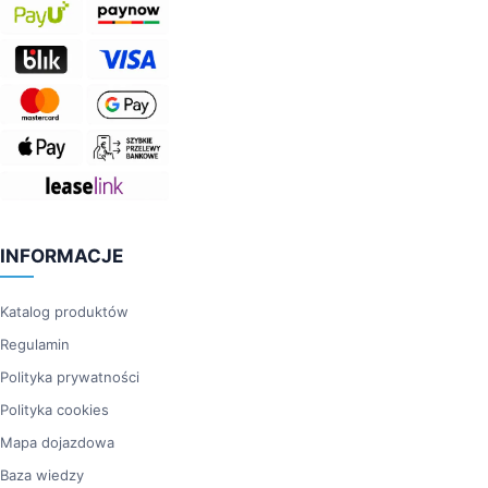
INFORMACJE
Katalog produktów
Regulamin
Polityka prywatności
Polityka cookies
Mapa dojazdowa
Baza wiedzy