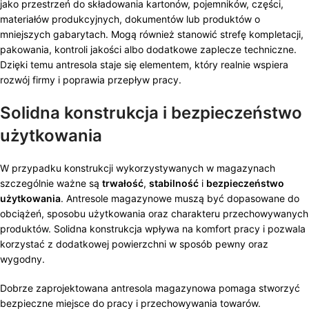
jako przestrzeń do składowania kartonów, pojemników, części,
materiałów produkcyjnych, dokumentów lub produktów o
mniejszych gabarytach. Mogą również stanowić strefę kompletacji,
pakowania, kontroli jakości albo dodatkowe zaplecze techniczne.
Dzięki temu antresola staje się elementem, który realnie wspiera
rozwój firmy i poprawia przepływ pracy.
Solidna konstrukcja i bezpieczeństwo
użytkowania
W przypadku konstrukcji wykorzystywanych w magazynach
szczególnie ważne są
trwałość
,
stabilność
i
bezpieczeństwo
użytkowania
. Antresole magazynowe muszą być dopasowane do
obciążeń, sposobu użytkowania oraz charakteru przechowywanych
produktów. Solidna konstrukcja wpływa na komfort pracy i pozwala
korzystać z dodatkowej powierzchni w sposób pewny oraz
wygodny.
Dobrze zaprojektowana antresola magazynowa pomaga stworzyć
bezpieczne miejsce do pracy i przechowywania towarów.