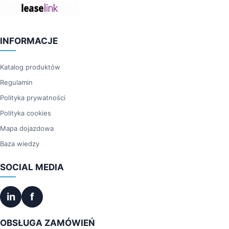
INFORMACJE
Katalog produktów
Regulamin
Polityka prywatności
Polityka cookies
Mapa dojazdowa
Baza wiedzy
SOCIAL MEDIA
in
f
OBSŁUGA ZAMÓWIEŃ