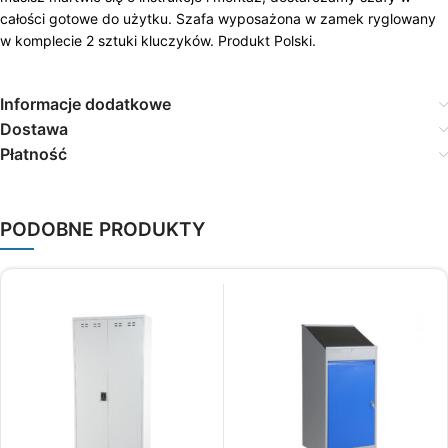
całości gotowe do użytku. Szafa wyposażona w zamek ryglowany
w komplecie 2 sztuki kluczyków. Produkt Polski.
Informacje dodatkowe
Dostawa
Płatność
PODOBNE PRODUKTY