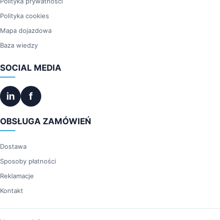
Polityka prywatności
Polityka cookies
Mapa dojazdowa
Baza wiedzy
SOCIAL MEDIA
in
f
OBSŁUGA ZAMÓWIEŃ
Dostawa
Sposoby płatności
Reklamacje
Kontakt