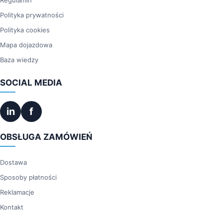
Polityka prywatności
Polityka cookies
Mapa dojazdowa
Baza wiedzy
SOCIAL MEDIA
in
f
OBSŁUGA ZAMÓWIEŃ
Dostawa
Sposoby płatności
Reklamacje
Kontakt