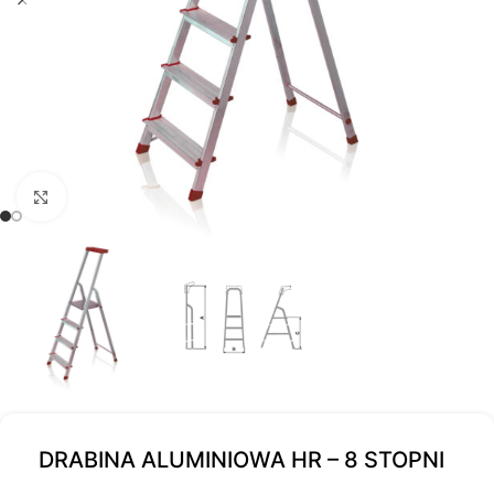
Kliknij, aby powiększyć
DRABINA ALUMINIOWA HR – 8 STOPNI