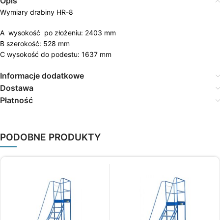
Opis
Wymiary drabiny HR-8
A wysokość po złożeniu: 2403 mm
B szerokość: 528 mm
C wysokość do podestu: 1637 mm
Informacje dodatkowe
Dostawa
Płatność
PODOBNE PRODUKTY