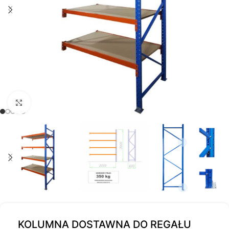
Kliknij, aby powiększyć
KOLUMNA DOSTAWNA DO REGAŁU