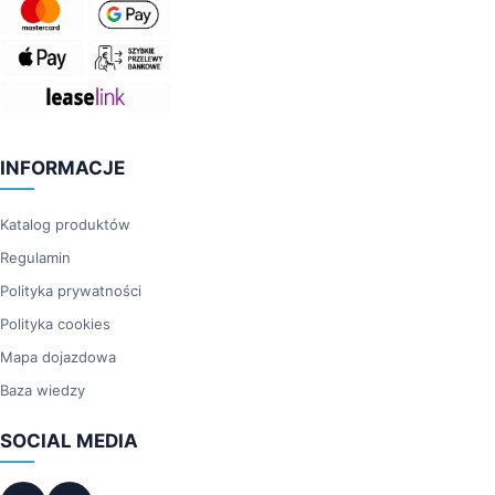
INFORMACJE
Katalog produktów
Regulamin
Polityka prywatności
Polityka cookies
Mapa dojazdowa
Baza wiedzy
SOCIAL MEDIA