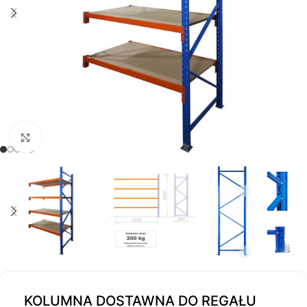
Kliknij, aby powiększyć
KOLUMNA DOSTAWNA DO REGAŁU