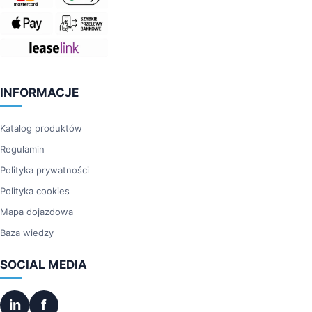
INFORMACJE
Katalog produktów
Regulamin
Polityka prywatności
Polityka cookies
Mapa dojazdowa
Baza wiedzy
SOCIAL MEDIA
in
f