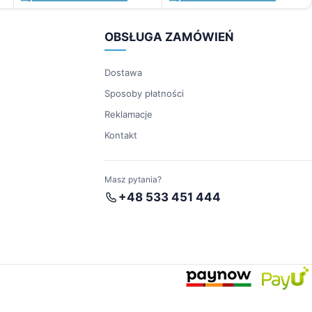
OBSŁUGA ZAMÓWIEŃ
Dostawa
Sposoby płatności
Reklamacje
Kontakt
Masz pytania?
+48 533 451 444