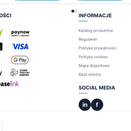
OŚCI
INFORMACJE
Katalog produktów
Regulamin
Polityka prywatności
Polityka cookies
Mapa dojazdowa
Baza wiedzy
SOCIAL MEDIA
in
f