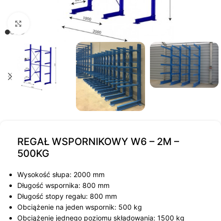
Kliknij, aby powiększyć
REGAŁ WSPORNIKOWY W6 – 2M –
500KG
Wysokość słupa: 2000 mm
Długość wspornika: 800 mm
Długość stopy regału: 800 mm
Obciążenie na jeden wspornik: 500 kg
Obciążenie jednego poziomu składowania: 1500 kg