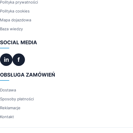
Polityka prywatności
Polityka cookies
Mapa dojazdowa
Baza wiedzy
SOCIAL MEDIA
in
f
OBSŁUGA ZAMÓWIEŃ
Dostawa
Sposoby płatności
Reklamacje
Kontakt