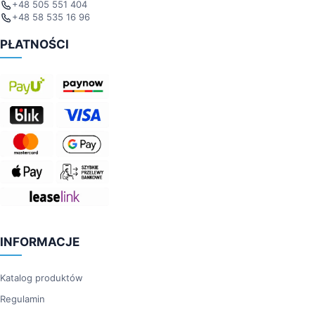
+48 505 551 404
+48 58 535 16 96
PŁATNOŚCI
INFORMACJE
Katalog produktów
Regulamin