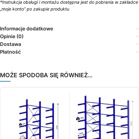
*Instrukcja obsługi i montażu dostępna jest do pobrania w zakładce
„moje konto” po zakupie produktu
Informacje dodatkowe
Opinie (0)
Dostawa
Płatność
MOŻE SPODOBA SIĘ RÓWNIEŻ…