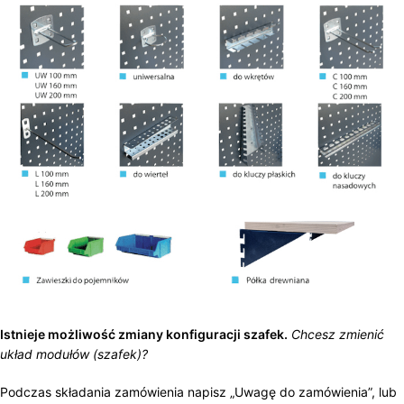
Istnieje możliwość zmiany konfiguracji szafek.
Chcesz zmienić
układ modułów (szafek)?
Podczas składania zamówienia napisz „Uwagę do zamówienia”, lub