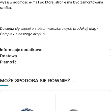
wyślij wiadomość e-mail po której stronie ma być zamontowana
szafka.
Dowiedz się
więcej o stołach warsztatowych
produkcji Mag-
Complex z naszego artykułu.
Informacje dodatkowe
Dostawa
Płatność
MOŻE SPODOBA SIĘ RÓWNIEŻ…