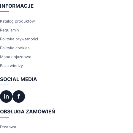
INFORMACJE
Katalog produktów
Regulamin
Polityka prywatności
Polityka cookies
Mapa dojazdowa
Baza wiedzy
SOCIAL MEDIA
in
f
OBSŁUGA ZAMÓWIEŃ
Dostawa