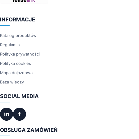
INFORMACJE
Katalog produktów
Regulamin
Polityka prywatności
Polityka cookies
Mapa dojazdowa
Baza wiedzy
SOCIAL MEDIA
in
f
OBSŁUGA ZAMÓWIEŃ