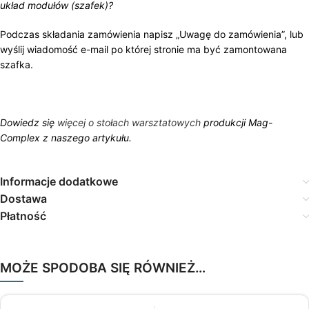
układ modułów (szafek)?
Podczas składania zamówienia napisz „Uwagę do zamówienia”, lub
wyślij wiadomość e-mail po której stronie ma być zamontowana
szafka.
Dowiedz się
więcej o stołach warsztatowych
produkcji Mag-
Complex z naszego artykułu.
Informacje dodatkowe
Dostawa
Płatność
MOŻE SPODOBA SIĘ RÓWNIEŻ…