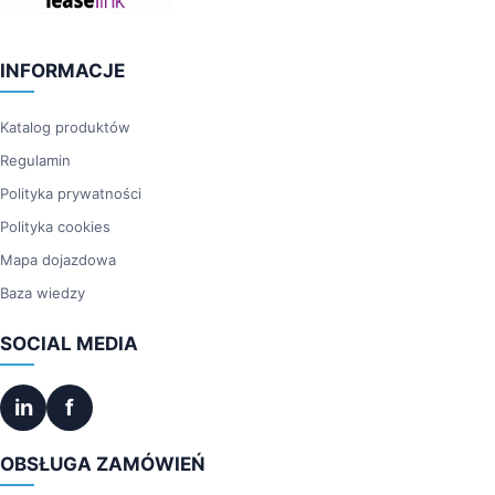
INFORMACJE
Katalog produktów
Regulamin
Polityka prywatności
Polityka cookies
Mapa dojazdowa
Baza wiedzy
SOCIAL MEDIA
in
f
OBSŁUGA ZAMÓWIEŃ