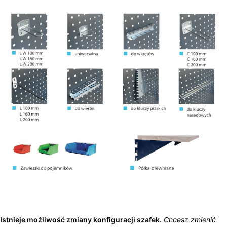
Istnieje możliwość zmiany konfiguracji szafek.
Chcesz zmienić