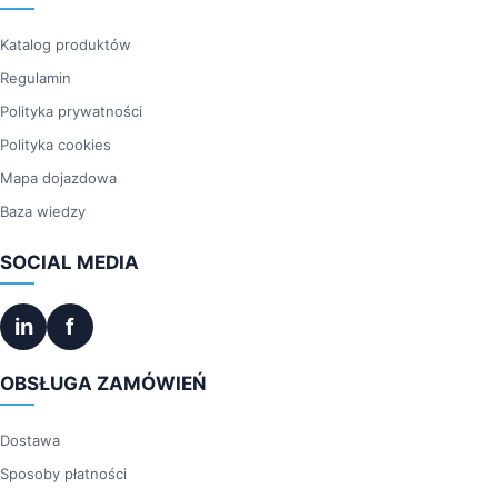
Katalog produktów
Regulamin
Polityka prywatności
Polityka cookies
Mapa dojazdowa
Baza wiedzy
SOCIAL MEDIA
in
f
OBSŁUGA ZAMÓWIEŃ
Dostawa
Sposoby płatności