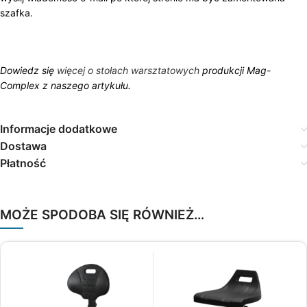
szafka.
Dowiedz się
więcej o stołach warsztatowych
produkcji Mag-
Complex z naszego artykułu.
Informacje dodatkowe
Dostawa
Płatność
MOŻE SPODOBA SIĘ RÓWNIEŻ…