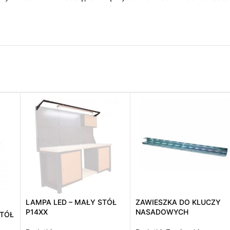
LAMPA LED – MAŁY STÓŁ
ZAWIESZKA DO KLUCZY
P14XX
NASADOWYCH
TÓŁ