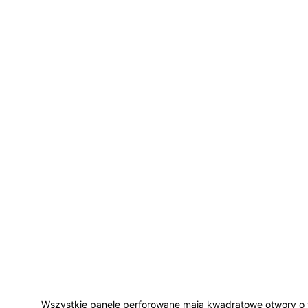
Wszystkie panele perforowane mają kwadratowe otwory o