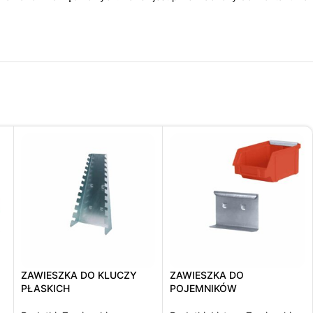
ZAWIESZKA DO KLUCZY
ZAWIESZKA DO
PŁASKICH
POJEMNIKÓW