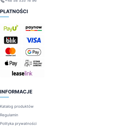
+48 58 535 16 96
PŁATNOŚCI
INFORMACJE
Katalog produktów
Regulamin
Polityka prywatności