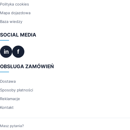
Polityka cookies
Mapa dojazdowa
Baza wiedzy
SOCIAL MEDIA
in
f
OBSŁUGA ZAMÓWIEŃ
Dostawa
Sposoby płatności
Reklamacje
Kontakt
Masz pytania?