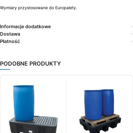
Wymiary przystosowane do Europalety.
Informacje dodatkowe
Dostawa
Płatność
PODOBNE PRODUKTY