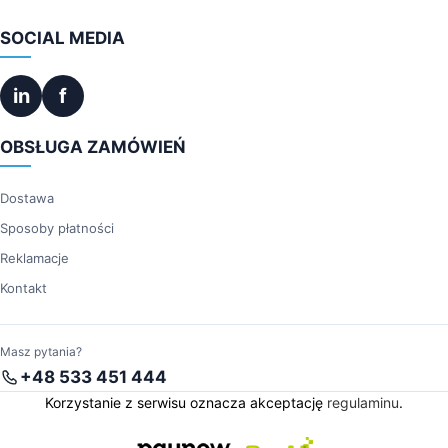
SOCIAL MEDIA
in
f
OBSŁUGA ZAMÓWIEŃ
Dostawa
Sposoby płatności
Reklamacje
Kontakt
Masz pytania?
+48 533 451 444
Korzystanie z serwisu oznacza akceptację
regulaminu
.