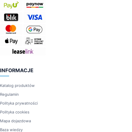
INFORMACJE
Katalog produktów
Regulamin
Polityka prywatności
Polityka cookies
Mapa dojazdowa
Baza wiedzy