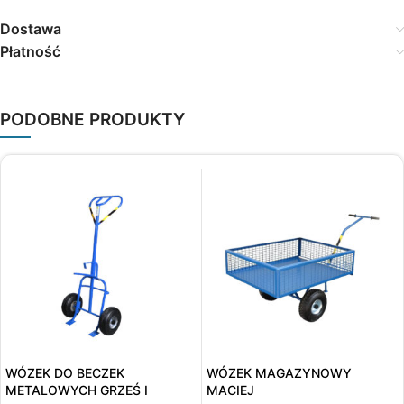
Dostawa
Płatność
PODOBNE PRODUKTY
WÓZEK DO BECZEK
WÓZEK MAGAZYNOWY
METALOWYCH GRZEŚ I
MACIEJ