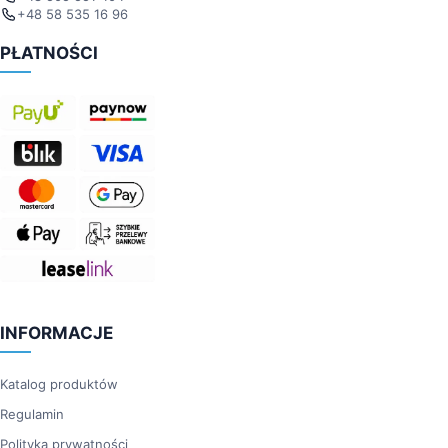
+48 58 535 16 96
PŁATNOŚCI
INFORMACJE
Katalog produktów
Regulamin
Polityka prywatności