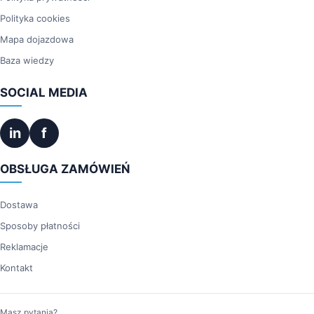
Polityka cookies
Mapa dojazdowa
Baza wiedzy
SOCIAL MEDIA
in
f
OBSŁUGA ZAMÓWIEŃ
Dostawa
Sposoby płatności
Reklamacje
Kontakt
Masz pytania?