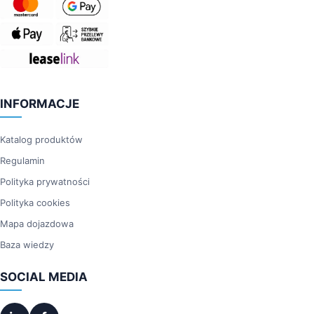
INFORMACJE
Katalog produktów
Regulamin
Polityka prywatności
Polityka cookies
Mapa dojazdowa
Baza wiedzy
SOCIAL MEDIA