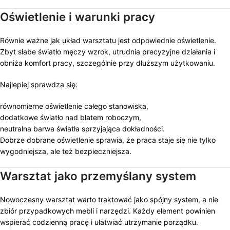
Oświetlenie i warunki pracy
Równie ważne jak układ warsztatu jest odpowiednie oświetlenie.
Zbyt słabe światło męczy wzrok, utrudnia precyzyjne działania i
obniża komfort pracy, szczególnie przy dłuższym użytkowaniu.
Najlepiej sprawdza się:
równomierne oświetlenie całego stanowiska,
dodatkowe światło nad blatem roboczym,
neutralna barwa światła sprzyjająca dokładności.
Dobrze dobrane oświetlenie sprawia, że praca staje się nie tylko
wygodniejsza, ale też bezpieczniejsza.
Warsztat jako przemyślany system
Nowoczesny warsztat warto traktować jako spójny system, a nie
zbiór przypadkowych mebli i narzędzi. Każdy element powinien
wspierać codzienną pracę i ułatwiać utrzymanie porządku.