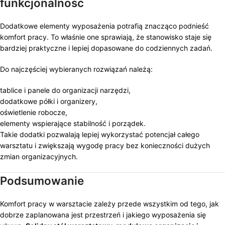
funkcjonalność
Dodatkowe elementy wyposażenia potrafią znacząco podnieść
komfort pracy. To właśnie one sprawiają, że stanowisko staje się
bardziej praktyczne i lepiej dopasowane do codziennych zadań.
Do najczęściej wybieranych rozwiązań należą:
tablice i panele do organizacji narzędzi,
dodatkowe półki i organizery,
oświetlenie robocze,
elementy wspierające stabilność i porządek.
Takie dodatki pozwalają lepiej wykorzystać potencjał całego
warsztatu i zwiększają wygodę pracy bez konieczności dużych
zmian organizacyjnych.
Podsumowanie
Komfort pracy w warsztacie zależy przede wszystkim od tego, jak
dobrze zaplanowana jest przestrzeń i jakiego wyposażenia się