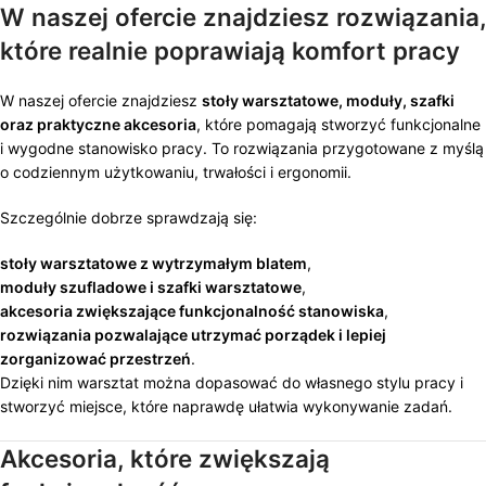
W naszej ofercie znajdziesz rozwiązania,
które realnie poprawiają komfort pracy
W naszej ofercie znajdziesz
stoły warsztatowe, moduły, szafki
oraz praktyczne akcesoria
, które pomagają stworzyć funkcjonalne
i wygodne stanowisko pracy. To rozwiązania przygotowane z myślą
o codziennym użytkowaniu, trwałości i ergonomii.
Szczególnie dobrze sprawdzają się:
stoły warsztatowe z wytrzymałym blatem
,
moduły szufladowe i szafki warsztatowe
,
akcesoria zwiększające funkcjonalność stanowiska
,
rozwiązania pozwalające utrzymać porządek i lepiej
zorganizować przestrzeń
.
Dzięki nim warsztat można dopasować do własnego stylu pracy i
stworzyć miejsce, które naprawdę ułatwia wykonywanie zadań.
Akcesoria, które zwiększają