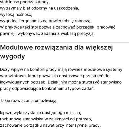
stabilność podczas pracy,
wytrzymały blat odporny na uszkodzenia,
wysoką nośność,
wygodną i ergonomiczną powierzchnię roboczą.
W praktyce taki stół pozwala zachować porządek, pracować
pewniej i wykonywać zadania z większą precyzją.
Modułowe rozwiązania dla większej
wygody
Duży wpływ na komfort pracy mają również
modułowe systemy
warsztatowe
, które pozwalają dostosować przestrzeń do
indywidualnych potrzeb. Dzięki nim można stworzyć stanowisko
pracy odpowiadające konkretnemu typowi zadań.
Takie rozwiązania umożliwiają:
lepsze wykorzystanie dostępnego miejsca,
rozbudowę stanowiska w zależności od potrzeb,
zachowanie porządku nawet przy intensywnej pracy,