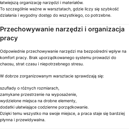
łatwiejszą organizację narzędzi i materiałów.
To szczególnie ważne w warsztatach, gdzie liczy się szybkość
działania i wygodny dostęp do wszystkiego, co potrzebne.
Przechowywanie narzędzi i organizacja
pracy
Odpowiednie przechowywanie narzędzi ma bezpośredni wpływ na
komfort pracy. Brak uporządkowanego systemu prowadzi do
chaosu, strat czasu i niepotrzebnego stresu.
W dobrze zorganizowanym warsztacie sprawdzają się:
szuflady o różnych rozmiarach,
zamykane przestrzenie na wyposażenie,
wydzielone miejsca na drobne elementy,
dodatki ułatwiające codzienne porządkowanie.
Dzięki temu wszystko ma swoje miejsce, a praca staje się bardziej
płynna i przewidywalna.