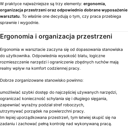
W praktyce najważniejsze są trzy elementy:
ergonomia,
organizacja przestrzeni oraz odpowiednio dobrane wyposażenie
warsztatu
. To właśnie one decydują o tym, czy praca przebiega
sprawnie i wygodnie.
Ergonomia i organizacja przestrzeni
Ergonomia w warsztacie zaczyna się od dopasowania stanowiska
do użytkownika. Odpowiednia wysokość blatu, logiczne
rozmieszczenie narzędzi i ograniczenie zbędnych ruchów mają
realny wpływ na komfort codziennej pracy.
Dobrze zorganizowane stanowisko powinno:
umożliwiać szybki dostęp do najczęściej używanych narzędzi,
ograniczać konieczność schylania się i długiego sięgania,
zapewniać wyraźny podział stref roboczych,
utrzymywać porządek na powierzchni pracy.
Im lepiej uporządkowana przestrzeń, tym łatwiej skupić się na
zadaniu i zachować pełną kontrolę nad wykonywaną pracą.