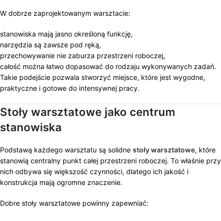
W dobrze zaprojektowanym warsztacie:
stanowiska mają jasno określoną funkcję,
narzędzia są zawsze pod ręką,
przechowywanie nie zaburza przestrzeni roboczej,
całość można łatwo dopasować do rodzaju wykonywanych zadań.
Takie podejście pozwala stworzyć miejsce, które jest wygodne,
praktyczne i gotowe do intensywnej pracy.
Stoły warsztatowe jako centrum
stanowiska
Podstawą każdego warsztatu są solidne
stoły warsztatowe
, które
stanowią centralny punkt całej przestrzeni roboczej. To właśnie przy
nich odbywa się większość czynności, dlatego ich jakość i
konstrukcja mają ogromne znaczenie.
Dobre stoły warsztatowe powinny zapewniać: