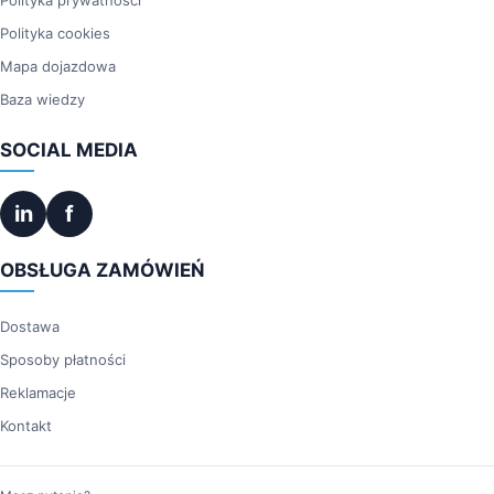
Polityka cookies
Mapa dojazdowa
Baza wiedzy
SOCIAL MEDIA
in
f
OBSŁUGA ZAMÓWIEŃ
Dostawa
Sposoby płatności
Reklamacje
Kontakt