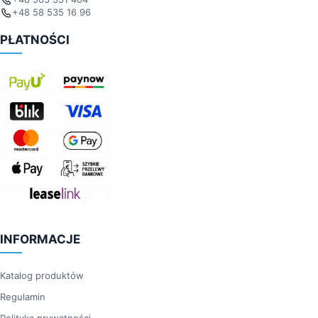
+48 58 535 16 96
PŁATNOŚCI
INFORMACJE
Katalog produktów
Regulamin
Polityka prywatności