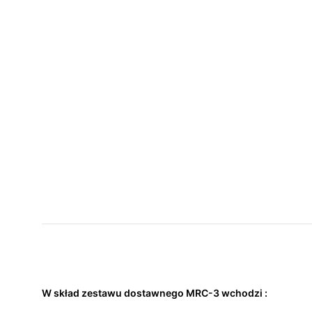
W skład zestawu dostawnego MRC-3 wchodzi :