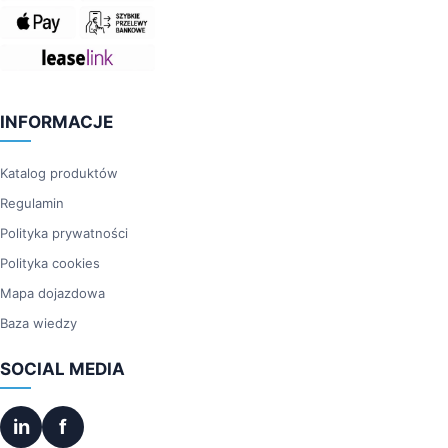
INFORMACJE
Katalog produktów
Regulamin
Polityka prywatności
Polityka cookies
Mapa dojazdowa
Baza wiedzy
SOCIAL MEDIA
in
f