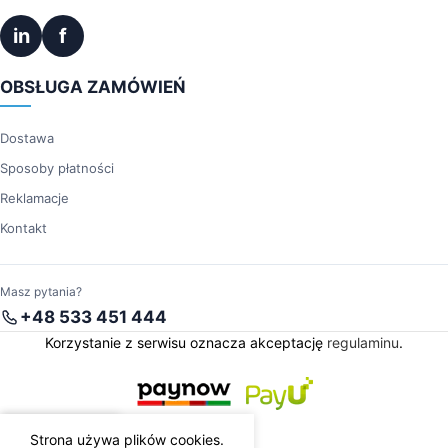
in
f
OBSŁUGA ZAMÓWIEŃ
Dostawa
Sposoby płatności
Reklamacje
Kontakt
Masz pytania?
+48 533 451 444
Korzystanie z serwisu oznacza akceptację
regulaminu
.
Strona używa plików cookies.