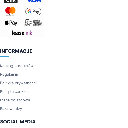
INFORMACJE
Katalog produktów
Regulamin
Polityka prywatności
Polityka cookies
Mapa dojazdowa
Baza wiedzy
SOCIAL MEDIA