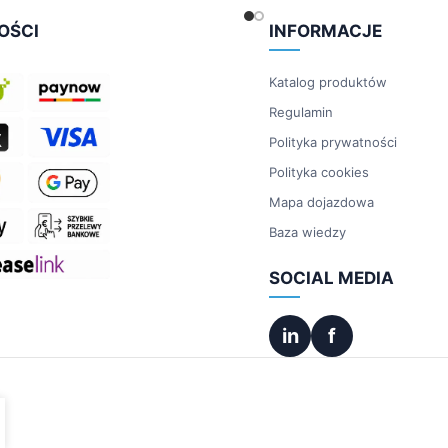
OŚCI
INFORMACJE
Katalog produktów
Regulamin
Polityka prywatności
Polityka cookies
Mapa dojazdowa
Baza wiedzy
SOCIAL MEDIA
in
f