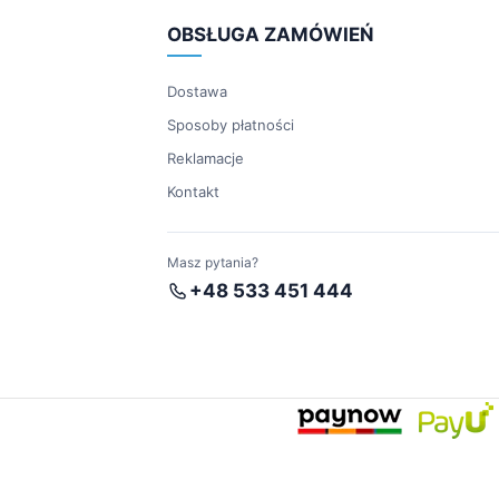
OBSŁUGA ZAMÓWIEŃ
Dostawa
Sposoby płatności
Reklamacje
Kontakt
Masz pytania?
+48 533 451 444