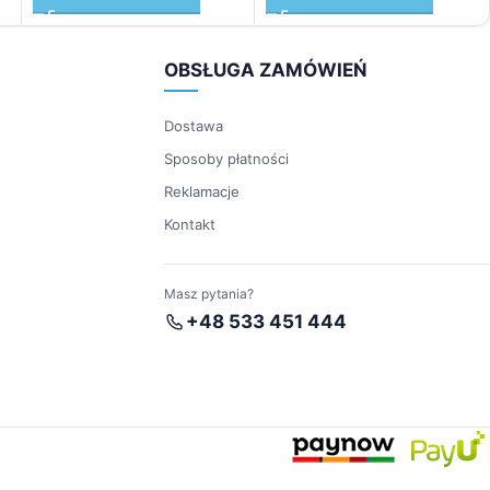
OBSŁUGA ZAMÓWIEŃ
Dostawa
Sposoby płatności
Reklamacje
Kontakt
Masz pytania?
+48 533 451 444