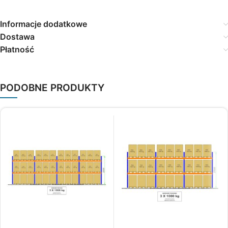
Informacje dodatkowe
Dostawa
Płatność
PODOBNE PRODUKTY