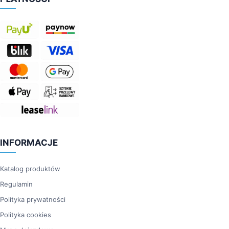
INFORMACJE
Katalog produktów
Regulamin
Polityka prywatności
Polityka cookies