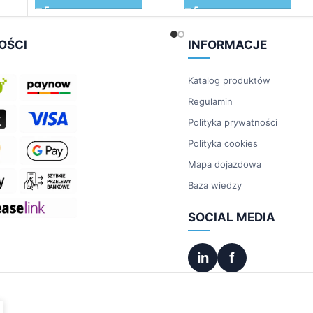
OŚCI
INFORMACJE
Katalog produktów
Regulamin
Polityka prywatności
Polityka cookies
Mapa dojazdowa
Baza wiedzy
SOCIAL MEDIA
in
f