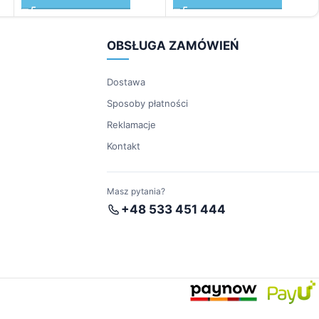
OBSŁUGA ZAMÓWIEŃ
Dostawa
Sposoby płatności
Reklamacje
Kontakt
Masz pytania?
+48 533 451 444