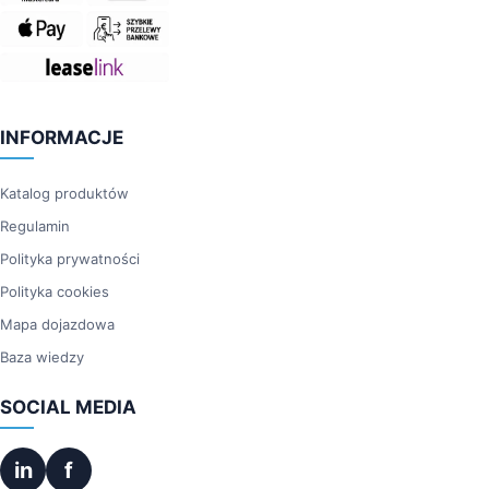
INFORMACJE
Katalog produktów
Regulamin
Polityka prywatności
Polityka cookies
Mapa dojazdowa
Baza wiedzy
SOCIAL MEDIA
in
f