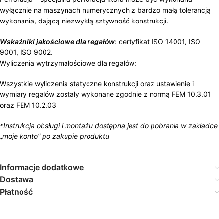
wyłącznie na maszynach numerycznych z bardzo małą tolerancją
wykonania, dającą niezwykłą sztywność konstrukcji.
Wskaźniki jakościowe dla regałów
: certyfikat ISO 14001, ISO
9001, ISO 9002.
Wyliczenia wytrzymałościowe dla regałów:
Wszystkie wyliczenia statyczne konstrukcji oraz ustawienie i
wymiary regałów zostały wykonane zgodnie z normą FEM 10.3.01
oraz FEM 10.2.03
*Instrukcja obsługi i montażu dostępna jest do pobrania w zakładce
„moje konto” po zakupie produktu
Informacje dodatkowe
Dostawa
Płatność