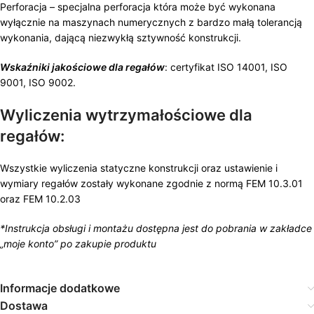
Perforacja – specjalna perforacja która może być wykonana
wyłącznie na maszynach numerycznych z bardzo małą tolerancją
wykonania, dającą niezwykłą sztywność konstrukcji.
Wskaźniki jakościowe dla regałów
: certyfikat ISO 14001, ISO
9001, ISO 9002.
Wyliczenia wytrzymałościowe dla
regałów:
Wszystkie wyliczenia statyczne konstrukcji oraz ustawienie i
wymiary regałów zostały wykonane zgodnie z normą FEM 10.3.01
oraz FEM 10.2.03
*Instrukcja obsługi i montażu dostępna jest do pobrania w zakładce
„moje konto” po zakupie produktu
Informacje dodatkowe
Dostawa