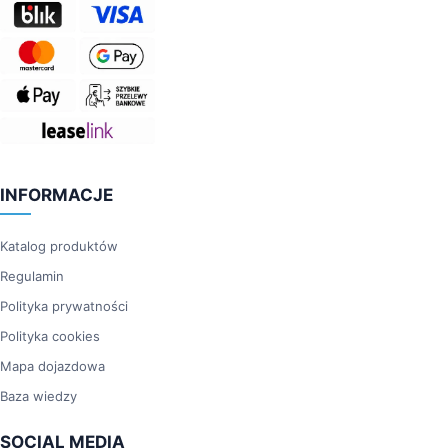
INFORMACJE
Katalog produktów
Regulamin
Polityka prywatności
Polityka cookies
Mapa dojazdowa
Baza wiedzy
SOCIAL MEDIA