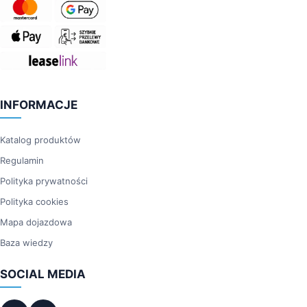
INFORMACJE
Katalog produktów
Regulamin
Polityka prywatności
Polityka cookies
Mapa dojazdowa
Baza wiedzy
SOCIAL MEDIA