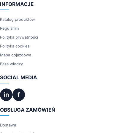
INFORMACJE
Katalog produktów
Regulamin
Polityka prywatności
Polityka cookies
Mapa dojazdowa
Baza wiedzy
SOCIAL MEDIA
in
f
OBSŁUGA ZAMÓWIEŃ
Dostawa