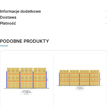
Informacje dodatkowe
Dostawa
Płatność
PODOBNE PRODUKTY