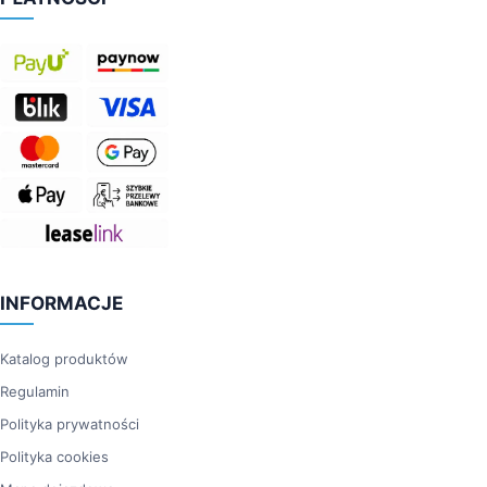
INFORMACJE
Katalog produktów
Regulamin
Polityka prywatności
Polityka cookies