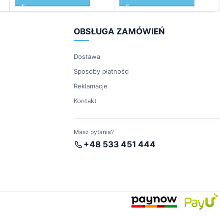
OBSŁUGA ZAMÓWIEŃ
Dostawa
Sposoby płatności
Reklamacje
Kontakt
Masz pytania?
+48 533 451 444