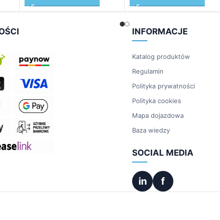
OŚCI
INFORMACJE
Katalog produktów
Regulamin
Polityka prywatności
Polityka cookies
Mapa dojazdowa
Baza wiedzy
SOCIAL MEDIA
in
f