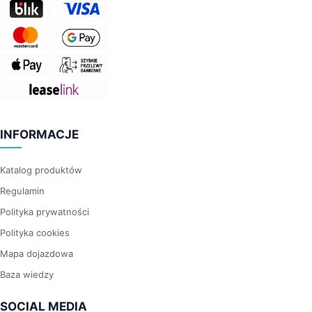
INFORMACJE
Katalog produktów
Regulamin
Polityka prywatności
Polityka cookies
Mapa dojazdowa
Baza wiedzy
SOCIAL MEDIA